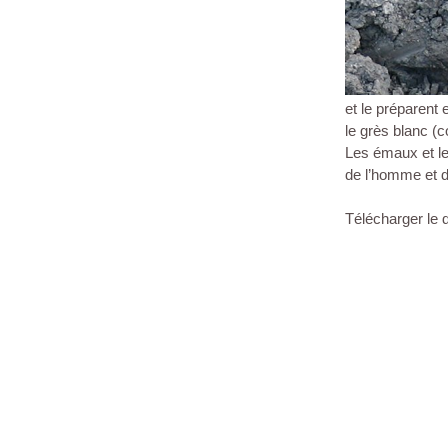
et le préparent 
le grès blanc (c
Les émaux et le
de l’homme et 
Télécharger le 